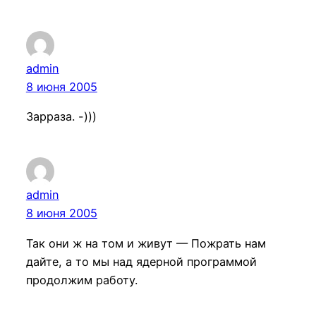
admin
8 июня 2005
Зарраза. -)))
admin
8 июня 2005
Так они ж на том и живут — Пожрать нам
дайте, а то мы над ядерной программой
продолжим работу.