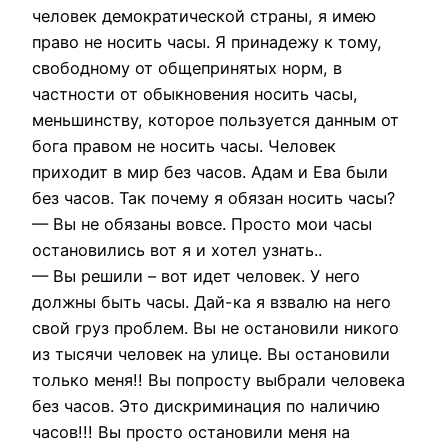
человек демократической страны, я имею
право не носить часы. Я принадежу к тому,
свободному от общепринятых норм, в
частности от обыкновения носить часы,
меньшинству, которое пользуется данным от
бога правом не носить часы. Человек
приходит в мир без часов. Адам и Ева были
без часов. Так почему я обязан носить часы?
— Вы не обязаны вовсе. Просто мои часы
остановились вот я и хотел узнать..
— Вы решили – вот идет человек. У него
должны быть часы. Дай-ка я взвалю на него
свой груз проблем. Вы не остановили никого
из тысячи человек на улице. Вы остановили
только меня!! Вы попросту выбрали человека
без часов. Это дискриминация по наличию
часов!!! Вы просто остановили меня на