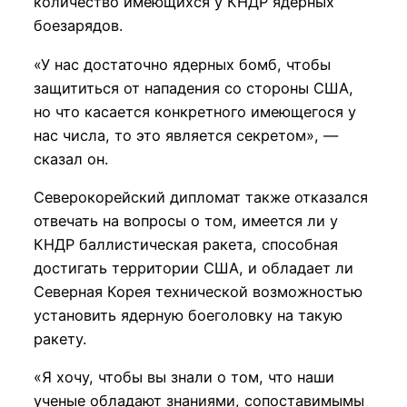
количество имеющихся у КНДР ядерных
боезарядов.
«У нас достаточно ядерных бомб, чтобы
защититься от нападения со стороны США,
но что касается конкретного имеющегося у
нас числа, то это является секретом», —
сказал он.
Северокорейский дипломат также отказался
отвечать на вопросы о том, имеется ли у
КНДР баллистическая ракета, способная
достигать территории США, и обладает ли
Северная Корея технической возможностью
установить ядерную боеголовку на такую
ракету.
«Я хочу, чтобы вы знали о том, что наши
ученые обладают знаниями, сопоставимымы