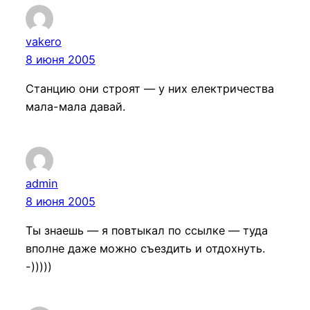
vakero
8 июня 2005
Станцию они строят — у них електричества
мала-мала давай.
admin
8 июня 2005
Ты знаешь — я повтыкал по ссылке — туда
вполне даже можно съездить и отдохнуть.
-)))))