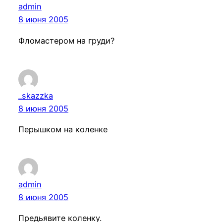
admin
8 июня 2005
Фломастером на груди?
_skazzka
8 июня 2005
Перышком на коленке
admin
8 июня 2005
Предьявите коленку.