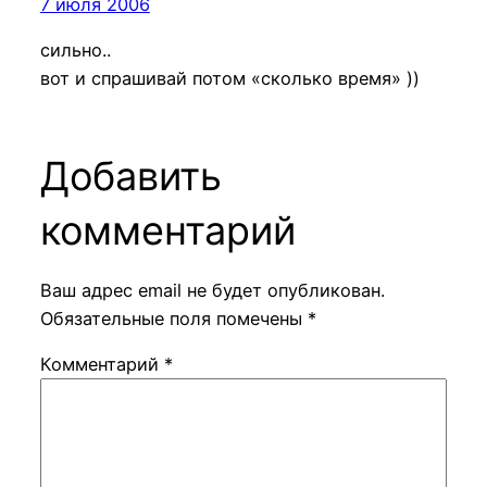
7 июля 2006
сильно..
вот и спрашивай потом «сколько время» ))
Добавить
комментарий
Ваш адрес email не будет опубликован.
Обязательные поля помечены
*
Комментарий
*