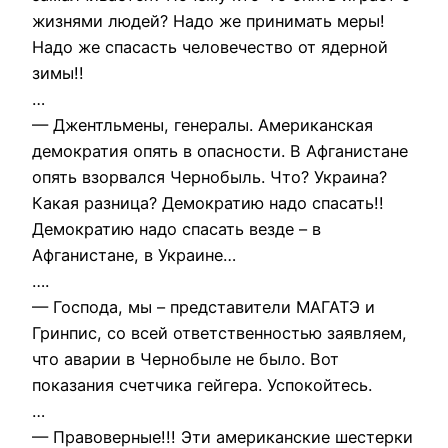
жизнями людей? Надо же принимать меры!
Надо же спасасть человечество от ядерной
зимы!!
…
— Джентльмены, генералы. Американская
демократия опять в опасности. В Афганистане
опять взорвался Чернобыль. Что? Украина?
Какая разница? Демократию надо спасать!!
Демократию надо спасать везде – в
Афганистане, в Украине…
….
— Господа, мы – представители МАГАТЭ и
Гринпис, со всей ответственностью заявляем,
что аварии в Чернобыле не было. Вот
показания счетчика гейгера. Успокойтесь.
…
— Правоверные!!! Эти американские шестерки