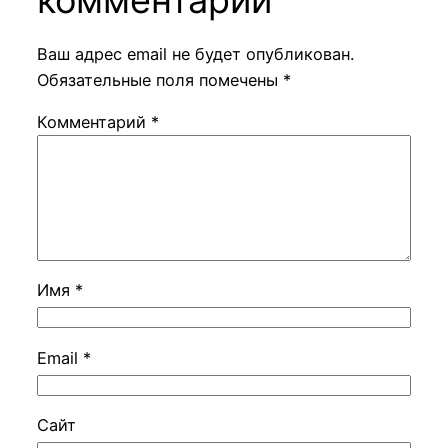
Ваш адрес email не будет опубликован.
Обязательные поля помечены
*
Комментарий
*
Имя
*
Email
*
Сайт