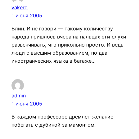
vakero
1 июня 2005
Блин. И не говори — такому количеству
народа пришлось вчера на пальцах эти слухи
развенчивать, что прикольно просто. И ведь
люди с высшим образованием, по два
иностранческих языка в багаже…
admin
1 июня 2005
В каждом профессоре дремлет желание
побегать с дубиной за мамонтом.