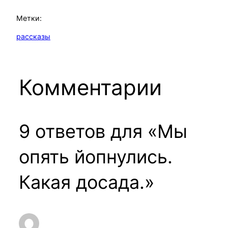
Метки:
рассказы
Комментарии
9 ответов для «Мы
опять йопнулись.
Какая досада.»