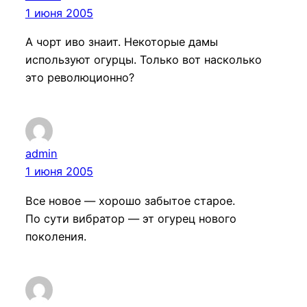
1 июня 2005
А чорт иво знаит. Некоторые дамы
используют огурцы. Только вот насколько
это революционно?
admin
1 июня 2005
Все новое — хорошо забытое старое.
По сути вибратор — эт огурец нового
поколения.