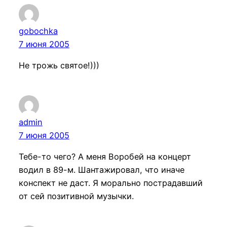
gobochka
7 июня 2005
Не трожь святое!)))
admin
7 июня 2005
Тебе-то чего? А меня Воробей на концерт
водил в 89-м. Шантажировал, что иначе
конспект не даст. Я морально пострадавший
от сей позитивной музычки.