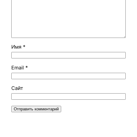
Имя
*
Email
*
Сайт