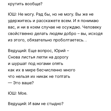
крутить вообще?
ЮШ: Не могу. Рад бы, но не могу. Вы же не
удержитесь и расскажете всем. И я понимаю
вас, и ни в коем случае не осуждаю. Человеку
свойственно делать людям добро – вы, исходя
из этого, обязательно проболтаетесь. .
Ведущий: Еще вопрос, Юрий –
Снова листья легли на дорогу
и шуршат под ногами опять
как их в мире бесчисленно много
что нельзя их никак не топтать
— Это ваше?
ЮШ: Мое.
Ведущий: И вам не стыдно?