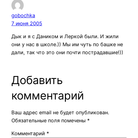
gobochka
7 июня 2005
Дык и я с Даником и Леркой были. И жили
они у нас в школе.)) Мы им чуть по башке не
дали, так что это они почти пострадавшие!))
Добавить
комментарий
Ваш адрес email не будет опубликован.
Обязательные поля помечены
*
Комментарий
*