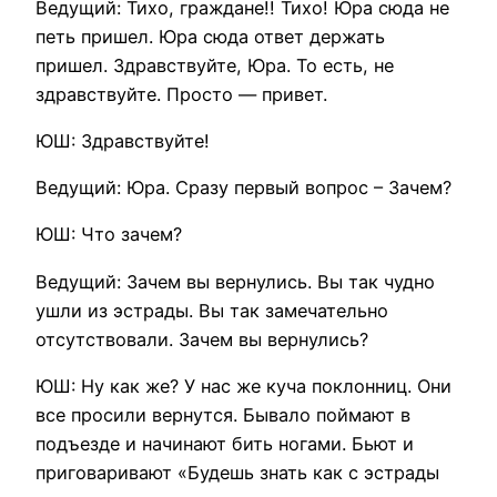
Ведущий: Тихо, граждане!! Тихо! Юра сюда не
петь пришел. Юра сюда ответ держать
пришел. Здравствуйте, Юра. То есть, не
здравствуйте. Просто — привет.
ЮШ: Здравствуйте!
Ведущий: Юра. Сразу первый вопрос – Зачем?
ЮШ: Что зачем?
Ведущий: Зачем вы вернулись. Вы так чудно
ушли из эстрады. Вы так замечательно
отсутствовали. Зачем вы вернулись?
ЮШ: Ну как же? У нас же куча поклонниц. Они
все просили вернутся. Бывало поймают в
подъезде и начинают бить ногами. Бьют и
приговаривают «Будешь знать как с эстрады