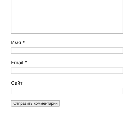
Имя
*
Email
*
Сайт