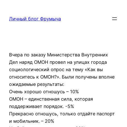
Перейти
к
Личный блог Фрумыча
содержимому
Вчера по заказу Министерства Внутренних
Дел наряд ОМОН провел на улицах города
социологический опрос на тему «Как вы
относитесь к ОМОН?». Были получены вполне
ожидаемые результаты:
Очень хорошо отношусь – 10%
ОМОН – единственная сила, которая
поддерживает порядок. -5%
Прекрасно отношусь, только отдайте паспорт
и мобильник. – 20%