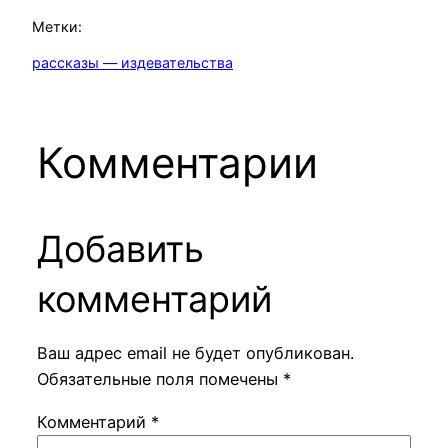
Метки:
рассказы — издевательства
Комментарии
Добавить
комментарий
Ваш адрес email не будет опубликован.
Обязательные поля помечены
*
Комментарий
*