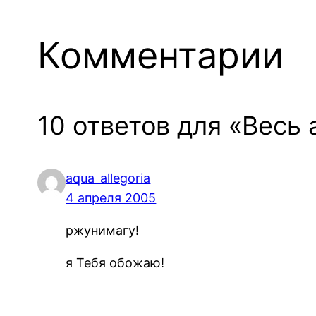
Комментарии
10 ответов для «Весь 
aqua_allegoria
4 апреля 2005
ржунимагу!
я Тебя обожаю!