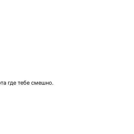
фота где тебе смешно.