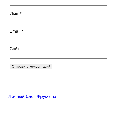
Имя
*
Email
*
Сайт
Личный блог Фрумыча