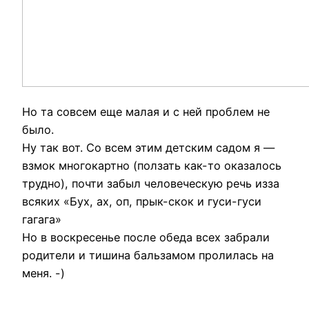
Но та совсем еще малая и с ней проблем не
было.
Ну так вот. Со всем этим детским садом я —
взмок многокартно (ползать как-то оказалось
трудно), почти забыл человеческую речь изза
всяких «Бух, ах, оп, прык-скок и гуси-гуси
гагага»
Но в воскресенье после обеда всех забрали
родители и тишина бальзамом пролилась на
меня. -)