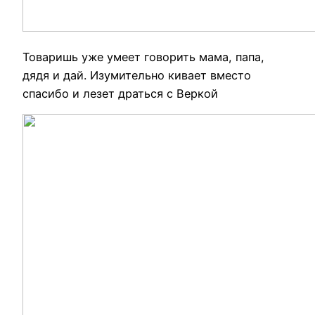
Товаришь уже умеет говорить мама, папа,
дядя и дай. Изумительно кивает вместо
спасибо и лезет драться с Веркой