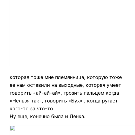
которая тоже мне племянница, которую тоже
ее нам оставили на выходные, которая умеет
говорить «ай-ай-ай», грозить пальцем когда
«Нельзя так», говорить «Бух» , когда ругает
кого-то за что-то.
Ну еще, конечно была и Ленка.