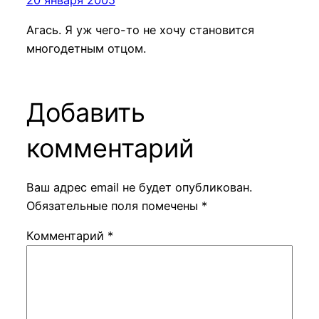
Агась. Я уж чего-то не хочу становится
многодетным отцом.
Добавить
комментарий
Ваш адрес email не будет опубликован.
Обязательные поля помечены
*
Комментарий
*