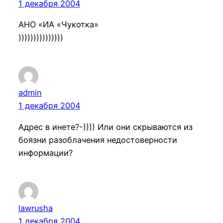
1 декабря 2004
АНО «ИА «Чукотка»
)))))))))))))))
admin
1 декабря 2004
Адрес в инете?-)))) Или они скрываются из
боязни разоблачения недостоверности
информации?
lawrusha
1 декабря 2004