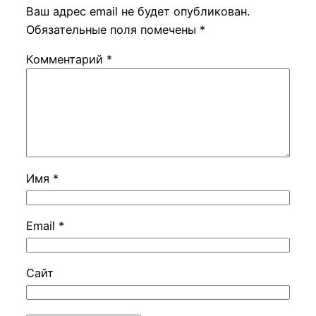
Ваш адрес email не будет опубликован.
Обязательные поля помечены
*
Комментарий
*
Имя
*
Email
*
Сайт