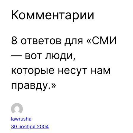
Комментарии
8 ответов для «СМИ
— вот люди,
которые несут нам
правду.»
lawrusha
30 ноября 2004