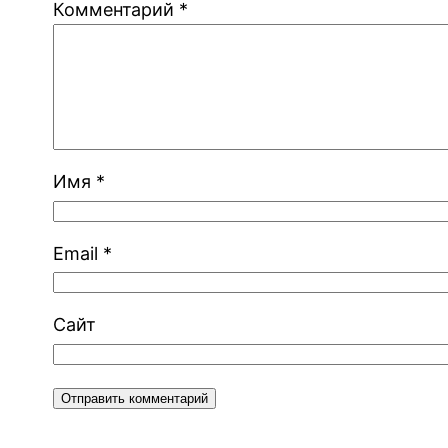
Комментарий
*
Имя
*
Email
*
Сайт