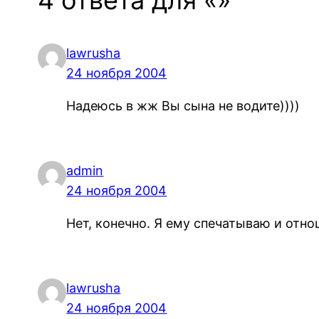
lawrusha
24 ноября 2004
Надеюсь в жж Вы сына не водите))))
admin
24 ноября 2004
Нет, конечно. Я ему спечатываю и отно
lawrusha
24 ноября 2004