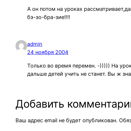
А он потом на уроках рассматривает,да
бэ-зо-бра-зие!!!!
admin
24 ноября 2004
Только во время перемен. -))))) На ур
дальше детей учить не станет. Вы ж знае
Добавить комментари
Ваш адрес email не будет опубликован.
Обя