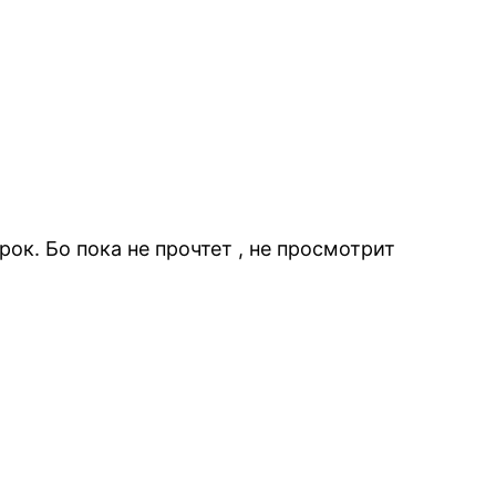
рок. Бо пока не прочтет , не просмотрит